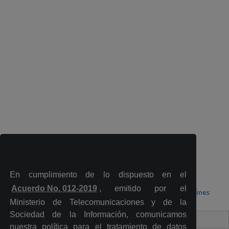
En cumplimiento de lo dispuesto en el
Acuerdo No. 012-2019
, emitido por el
Boletines
Ministerio de Telecomunicaciones y de la
Sociedad de la Información, comunicamos
Contacto Ciudadano Digital
nuestra política para el tratamiento de datos