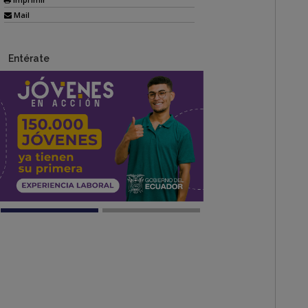
Mail
Entérate