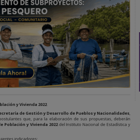
lación y Vivienda 2022
ecretaría de Gestión y Desarrollo de Pueblos y Nacionalidades
,
postulantes que, para la elaboración de sus propuestas, deberán
e Población y Vivienda 2022
del Instituto Nacional de Estadística y
uientes indicadores: