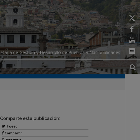
etaría de Gestión y Desarrollo de Pueblos y Nacionalidades
Comparte esta publicación:
Tweet
Compartir
Imprimir