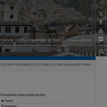
etaría de Gestión y Desarrollo de Pueblos y Nacionalidades
DE GESTIÓN Y DESARROLLO DE PUEBLOS Y NACIONALIDADES PARA
Comparte esta publicación:
Tweet
Compartir