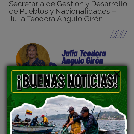
Secretaria de Gestión y Desarrollo
de Pueblos y Nacionalidades –
Julia Teodora Angulo Girón