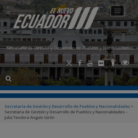
modal-check
Toggle na
Secretaría de Gestión y Desarrollo de Pueblos y Nacionalidades
Secretaría de Gestión y Desarrollo de Pueblos y Nacionalidades
>
Secretaria de Gestión y Desarrollo de Pueblos y Nacionalidades –
Julia Teodora Angulo Girón