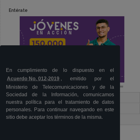
Entérate
En cumplimiento de lo dispuesto en el
Acuerdo No. 012-2019
, emitido por el
Ministerio de Telecomunicaciones y de la
Sociedad de la Información, comunicamos
Contacto Ciudadano Digital
nuestra política para el tratamiento de datos
Portal Trámites Ciudadanos
personales. Para continuar navegando en este
sitio debe aceptar los términos de la misma.
Sistema Nacional de Información (SNI)