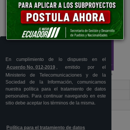
Entérate
En cumplimiento de lo dispuesto en el
Acuerdo No. 012-2019
, emitido por el
Ministerio de Telecomunicaciones y de la
Sociedad de la Información, comunicamos
Contacto Ciudadano Digital
nuestra política para el tratamiento de datos
Portal Trámites Ciudadanos
personales. Para continuar navegando en este
sitio debe aceptar los términos de la misma.
Sistema Nacional de Información (SNI)
Política para el tratamiento de datos