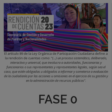
El artículo 89 de la Ley Orgánica de Participación Ciudadana define a
la rendición de cuentas como:
“(…) un proceso sistemático, deliberado,
interactivo y universal, que involucra a autoridades, funcionarias y
funcionarios o sus representantes y representantes legales, según sea el
caso, que estén obligadas u obligados a informar y someterse a evaluación
de la ciudadanía por las acciones u omisiones en el ejercicio de su gestión y
en la administración de recursos públicos”
.
FASE 0