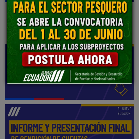
FASE 2