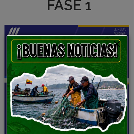
FASE 1