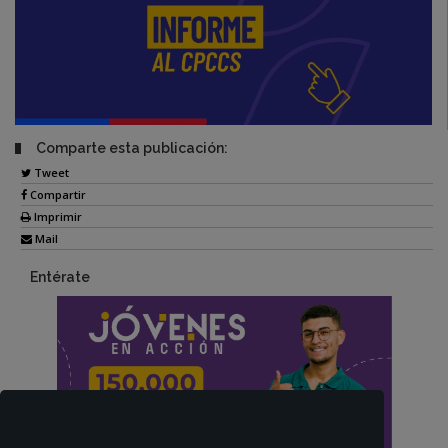
Comparte esta publicación:
Tweet
Compartir
Imprimir
Mail
Entérate