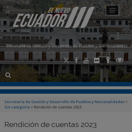
modal-check
Toggle na
Secretaría de Gestión y Desarrollo de Pueblos y Nacionalidades
Secretaría de Gestión y Desarrollo de Pueblos y Nacionalidades
>
Sin categoría
>
Rendición de cuentas 2023
Rendición de cuentas 2023