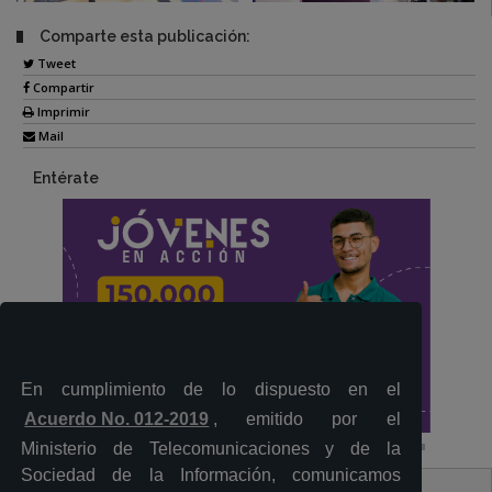
Comparte esta publicación:
Tweet
Compartir
Imprimir
Mail
Entérate
En cumplimiento de lo dispuesto en el
Acuerdo No. 012-2019
, emitido por el
Ministerio de Telecomunicaciones y de la
Sociedad de la Información, comunicamos
Contacto Ciudadano Digital