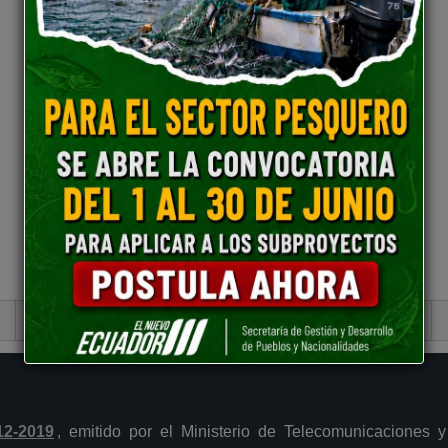
Portal Trámites Ciudadanos
Plataforma Gubernamental de Desarrollo Social del
12-2019
, emitido por el Ministerio de Telecomunicaciones 