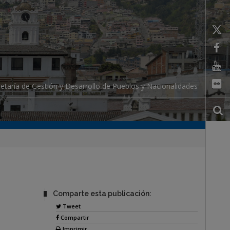
etaría de Gestión y Desarrollo de Pueblos y Nacionalidades
Comparte esta publicación:
Tweet
Compartir
Imprimir