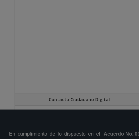
Contacto Ciudadano Digital
En cumplimiento de lo dispuesto en el
Acuerdo No. 0