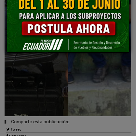
Comparte esta publicación:
Tweet
Compartir