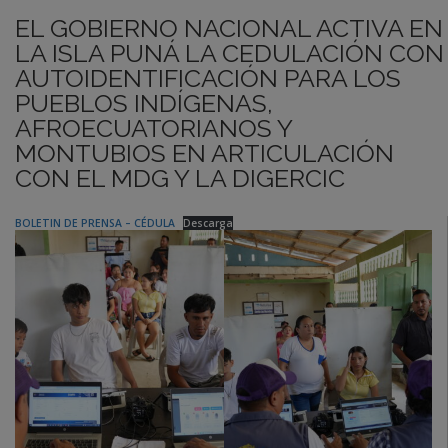
EL GOBIERNO NACIONAL ACTIVA EN
LA ISLA PUNÁ LA CEDULACIÓN CON
AUTOIDENTIFICACIÓN PARA LOS
PUEBLOS INDÍGENAS,
AFROECUATORIANOS Y
MONTUBIOS EN ARTICULACIÓN
CON EL MDG Y LA DIGERCIC
BOLETIN DE PRENSA – CÉDULA
Descarga