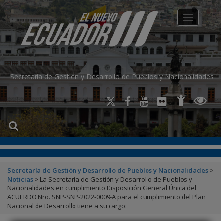
modal-check
Toggle na
Secretaría de Gestión y Desarrollo de Pueblos y Nacionalidades
Secretaría de Gestión y Desarrollo de Pueblos y Nacionalidades
>
Noticias
>
La Secretaría de Gestión y Desarrollo de Pueblos y
Nacionalidades en cumplimiento Disposición General Única del
ACUERDO Nro. SNP-SNP-2022-0009-A para el cumplimiento del Plan
Nacional de Desarrollo tiene a su cargo: