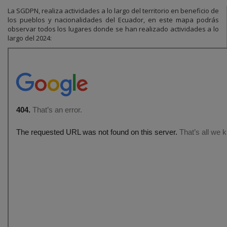
La SGDPN, realiza actividades a lo largo del territorio en beneficio de
los pueblos y nacionalidades del Ecuador, en este mapa podrás
observar todos los lugares donde se han realizado actividades a lo
largo del 2024: