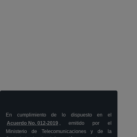
En cumplimiento de lo dispuesto en el
Acuerdo No. 012-2019
, emitido por el
Ministerio de Telecomunicaciones y de la